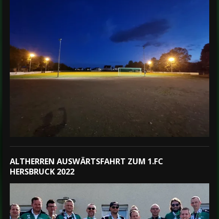
ALTHERREN AUSWÄRTSFAHRT ZUM 1.FC
HERSBRUCK 2022