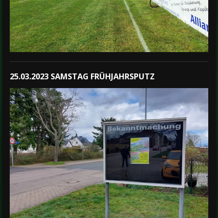
25.03.2023 SAMSTAG FRÜHJAHRSPUTZ