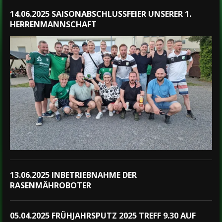
14.06.2025 SAISONABSCHLUSSFEIER UNSERER 1.
HERRENMANNSCHAFT
13.06.2025 INBETRIEBNAHME DER
RASENMÄHROBOTER
05.04.2025 FRÜHJAHRSPUTZ 2025 TREFF 9.30 AUF