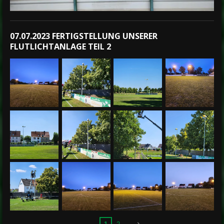
07.07.2023 FERTIGSTELLUNG UNSERER
FLUTLICHTANLAGE TEIL 2