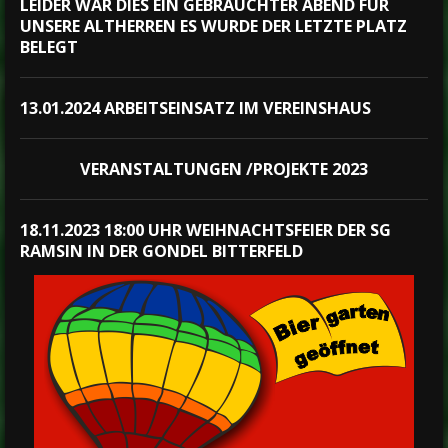
LEIDER WAR DIES EIN GEBRAUCHTER ABEND FÜR
UNSERE ALTHERREN ES WURDE DER LETZTE PLATZ
BELEGT
13.01.2024 ARBEITSEINSATZ IM VEREINSHAUS
VERANSTALTUNGEN /PROJEKTE 2023
18.11.2023 18:00 UHR WEIHNACHTSFEIER DER SG
RAMSIN IN DER GONDEL BITTERFELD