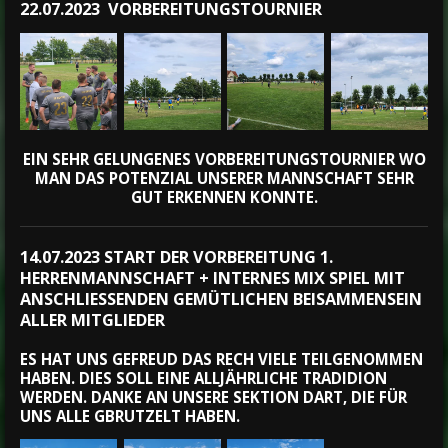
22.07.2023 VORBEREITUNGSTOURNIER
EIN SEHR GELUNGENES VORBEREITUNGSTOURNIER WO
MAN DAS POTENZIAL UNSERER MANNSCHAFT SEHR
GUT ERKENNEN KONNTE.
14.07.2023 START DER VORBEREITUNG 1.
HERRENMANNSCHAFT + INTERNES MIX SPIEL MIT
ANSCHLIESSENDEN GEMÜTLICHEN BEISAMMENSEIN A
LLER MITGLIEDER
ES HAT UNS GEFREUD DAS RECH VIELE TEILGENOMMEN
HABEN. DIES SOLL EINE ALLJÄHRLICHE TRADIDION
WERDEN. DANKE AN UNSERE SEKTION DART, DIE FÜR
UNS ALLE GBRUTZELT HABEN.