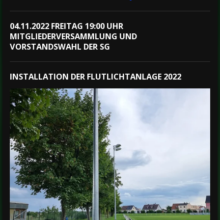
04.11.2022 FREITAG 19:00 UHR
MITGLIEDERVERSAMMLUNG UND
VORSTANDSWAHL DER SG
INSTALLATION DER FLUTLICHTANLAGE 2022