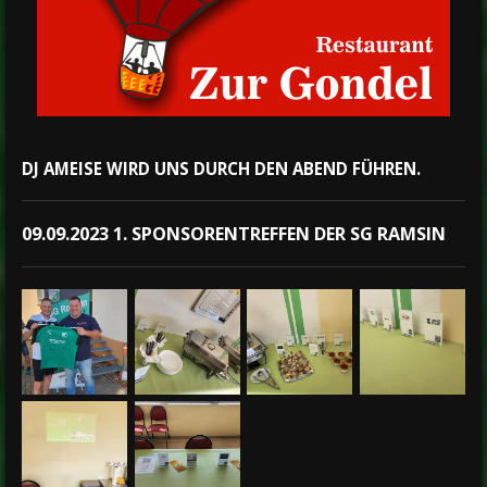
DJ AMEISE WIRD UNS DURCH DEN ABEND FÜHREN.
09.09.2023 1. SPONSORENTREFFEN DER SG RAMSIN