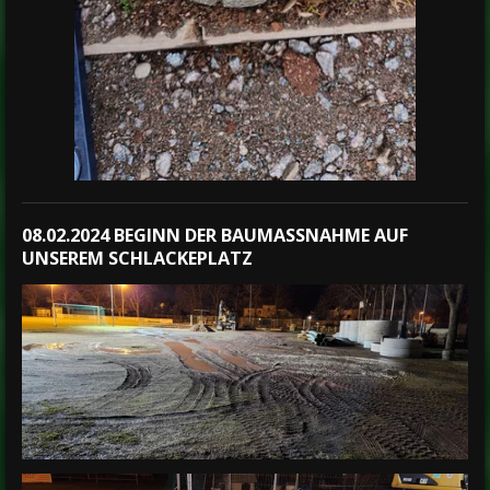
08.02.2024 BEGINN DER BAUMASSNAHME AUF U
NSEREM SCHLACKEPLATZ