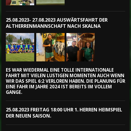
25.08.2023- 27.08.2023 AUSWÄRTSFAHRT DER
ALTHERRENMANNSCHAFT NACH SKALNA
ES WAR WIEDERMAL EINE TOLLE INTERNATIONALE
FAHRT MIT VIELEN LUSTIGEN MOMENTEN AUCH WENN
WIR DAS SPIEL 6:2 VERLOREN HABEN. DIE PLANUNG FÜR
EINE FAHR IM JAHRE 2024 IST BEREITS IM VOLLEM
GANGE.
25.08.2023 FREITAG 18:00 UHR 1. HERREN HEIMSPIEL
DER NEUEN SAISON.