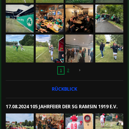
1
2
RÜCKBLICK
17.08.2024 105 JAHRFEIER DER SG RAMSIN 1919 E.V.