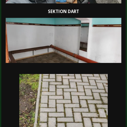
SEKTION DART