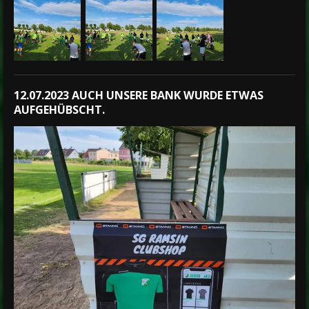
12.07.2023 AUCH UNSERE
BANK WURDE ETWAS
AUFGEHÜBSCHT.