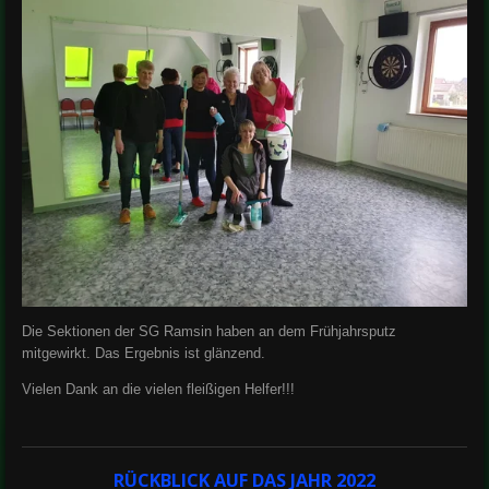
Die Sektionen der SG Ramsin haben an dem Frühjahrsputz
mitgewirkt. Das Ergebnis ist glänzend.
Vielen Dank an die vielen fleißigen Helfer!!!
RÜCKBLICK AUF DAS JAHR 2022