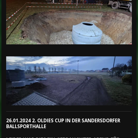
26.01.2024 2. OLDIES CUP IN DER SANDERSDORFER
BALLSPORTHALLE