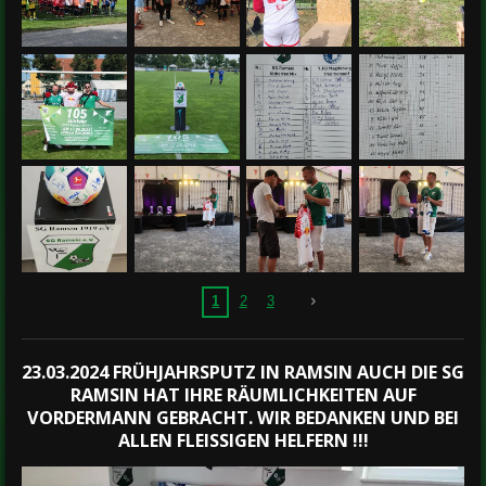
1
2
3
23.03.2024 FRÜHJAHRSPUTZ IN RAMSIN AUCH DIE SG
RAMSIN HAT IHRE RÄUMLICHKEITEN AUF
VORDERMANN GEBRACHT. WIR BEDANKEN UND BEI
ALLEN FLEISSIGEN HELFERN !!!