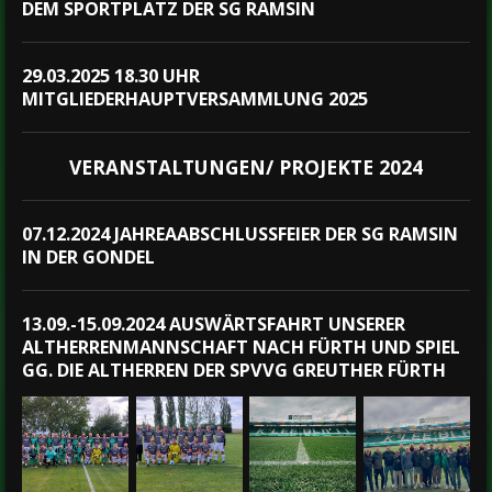
DEM SPORTPLATZ DER SG RAMSIN
29.03.2025 18.30 UHR
MITGLIEDERHAUPTVERSAMMLUNG 2025
VERANSTALTUNGEN/ PROJEKTE 2024
07.12.2024 JAHREAABSCHLUSSFEIER DER SG RAMSIN
IN DER GONDEL
13.09.-15.09.2024 AUSWÄRTSFAHRT UNSERER
ALTHERRENMANNSCHAFT NACH FÜRTH UND SPIEL
GG. DIE ALTHERREN DER SPVVG GREUTHER FÜRTH