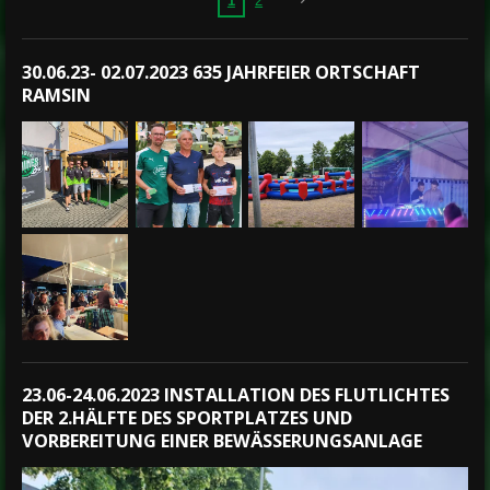
1
2
30.06.23- 02.07.2023 635 JAHRFEIER ORTSCHAFT
RAMSIN
23.06-24.06.2023 INSTALLATION DES FLUTLICHTES
DER 2.HÄLFTE DES SPORTPLATZES UND
VORBEREITUNG EINER BEWÄSSERUNGSANLAGE