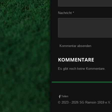
Nachricht *
Kommentar absenden
KOMMENTARE
Es gibt noch keine Kommentare.
Teilen
© 2023 - 2026 SG Ramsin 1919 e.V.