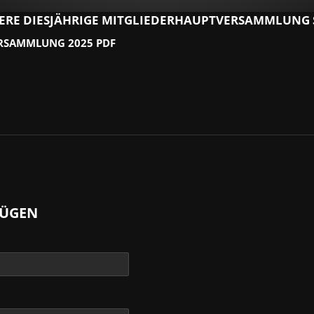
SERE DIESJÄHRIGE MITGLIEDERHAUPTVERSAMMLUNG 
RSAMMLUNG 2025 PDF
ÜGEN