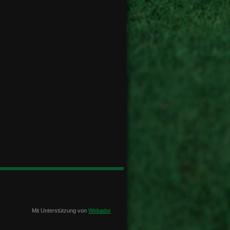
Mit Unterstützung von
Webador